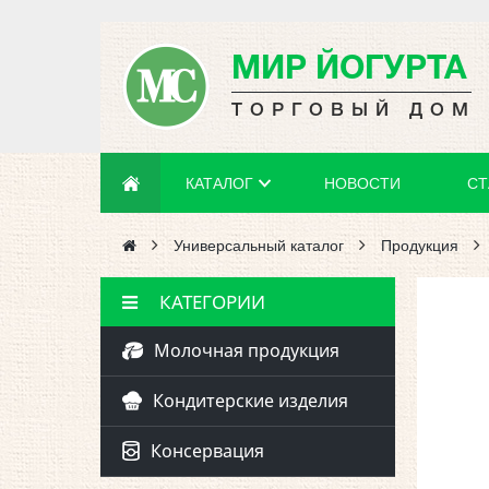
МИР ЙОГУРТА
ТОРГОВЫЙ ДОМ
КАТАЛОГ
НОВОСТИ
СТ
Универсальный каталог
Продукция
КАТЕГОРИИ
Молочная продукция
Кондитерские изделия
Консервация