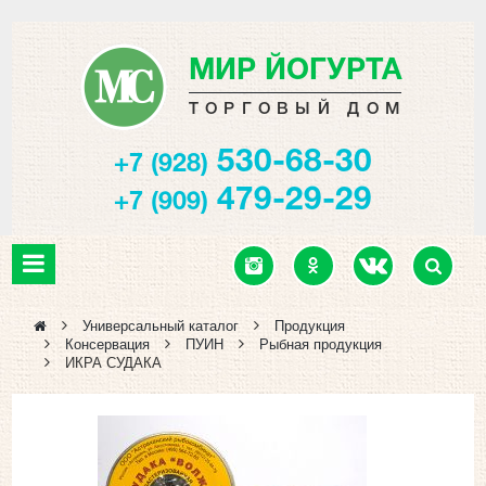
МИР ЙОГУРТА
ТОРГОВЫЙ ДОМ
530-68-30
+7 (928)
479-29-29
+7 (909)
Универсальный каталог
Продукция
Консервация
ПУИН
Рыбная продукция
ИКРА СУДАКА