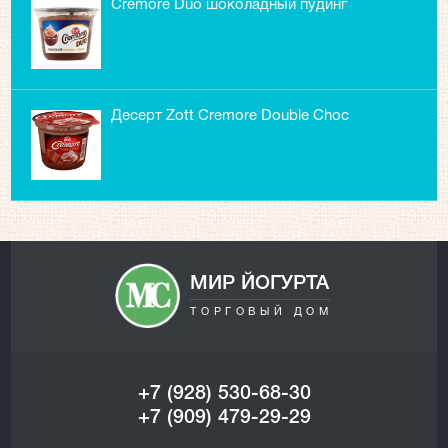
Cremore Duo шоколадный пудинг
Десерт Zott Cremore Double Choc
молочный
МИР ЙОГУРТА
ТОРГОВЫЙ ДОМ
+7 (928) 530-68-30
+7 (909) 479-29-29