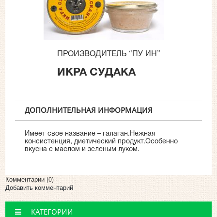
ПРОИЗВОДИТЕЛЬ “ПУ ИН”
ИКРА СУДАКА
ДОПОЛНИТЕЛЬНАЯ ИНФОРМАЦИЯ
Имеет свое название – галаган.Нежная
консистенция, диетический продукт.Особенно
вкусна с маслом и зеленым луком.
Комментарии (
0
)
Добавить комментарий
КАТЕГОРИИ