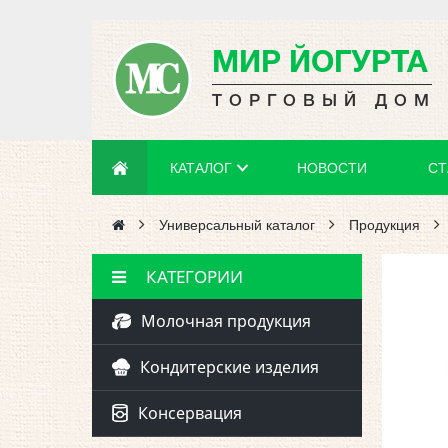
МИР ЙОГУРТА
ТОРГОВЫЙ ДОМ
КАТАЛОГ
НОВОСТИ
СТ
Универсальный каталог
Продукция
КАТЕГОРИИ
Молочная продукция
Кондитерские изделия
Консервация