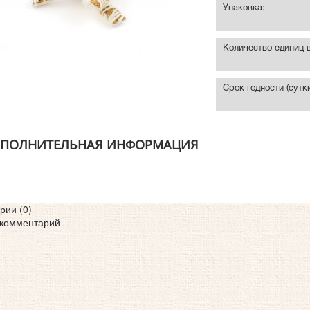
Упаковка:
Количество единиц в
Срок годности (сутки
ПОЛНИТЕЛЬНАЯ ИНФОРМАЦИЯ
рии (
0
)
 комментарий